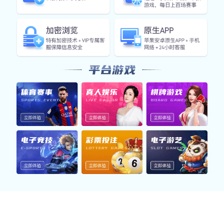
体育App
聚合热门体育赛事，覆盖足球、篮球、电竞等领域，提供数
据查询、直播内容与资讯提醒，助您快速掌握赛场动向。