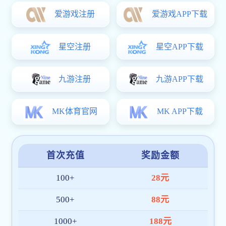
球友会体育三重安全护盾系统
从身份验证到平台架构，球友会·体育-球友会(中国)构建多层
防线，强化整体安全韧性。
用户层安全
通过设备识别与行为监
控，有效防止账户异常
访问。