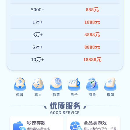
平台安全核心
系统层安全
部署入侵检测、防火墙
策略与系统加固模块，
提升抗风险能力。