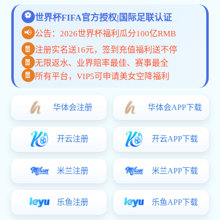
让体育更贴近你
球友会体育 APP 以用户体验为核心，支持球友会·体育-球友
会(中国)项目，构建实时互动生态。涵盖热门赛事与数据
流，为每一位体育爱好者提供个性化信息服务。
多平台兼容
社群互动
iOS / Android / Web
关注、评论、参与话题
App Store
Google Play