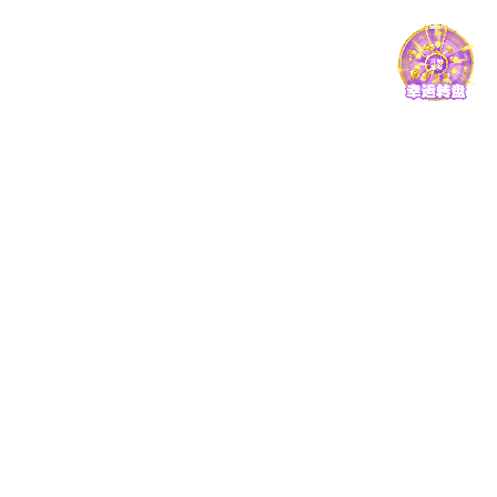
v6.3.0：
基于行为模式的推荐系统上线，结合球友会体育
用户偏好提供个性推送。
v6.2.0：
新增“热投榜”，自动聚合平台高关注赛事，便于快
速浏览。
v5.9.2：
话题聚合功能加入，集中展示当日热议赛事与趋
势。
界面与交互
v6.3.0：
全局交互动效优化，页面滚动与模块切换更流
畅。
v6.1.3：
夜间模式字体与背景对比度调整，提升阅读舒适
度。
v6.0.0：
视觉风格全面焕新，支持浅色与暗色模式自动切
换。