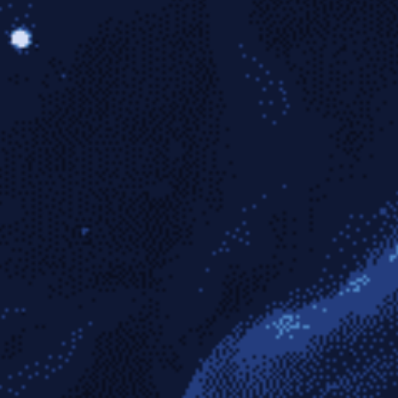
端优势
森在进攻端展现出了更为全面和成熟的一面。他不仅擅长持球进
的得分位置。此外，他善于利用掩护来创造空间，为自己的出手
中。
大局观，他能够敏锐捕捉到场上的机会，并及时传递给位置更好
的素养。通过不断提高自己的传球准确性和决策水平，他逐渐成
在当前状态下布伦森无疑是一名更为可靠且具有高度威胁性的进
其重要性
较，可以发现二人各有所长，各自在球队中扮演着不同但同样重
明显区别。亚历山大更注重个人突破与单打，而布伦森则凭借团