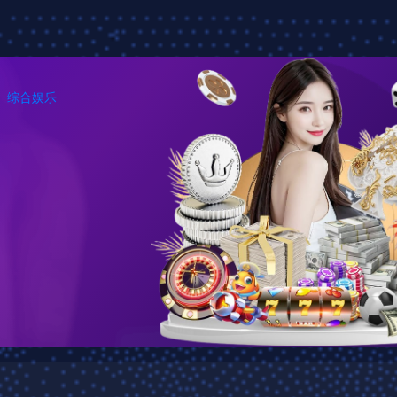
友会体育
· 体育观看更
球迷专属的数字主场。
球友会体育网页版
提供多终端支
与赛事推荐，让你随时随地畅享体育内容。
网页端入口
下载APP