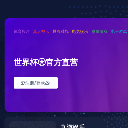
球
连接你的赛事视野，打造