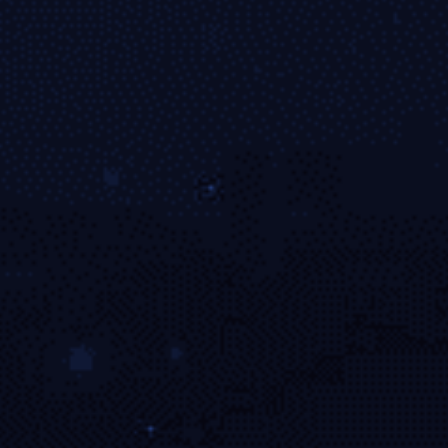
队
关系是取得胜利的关键因素。米...
日
东男篮迎来了他们的首战，即将前往上...
源于
就源于自身努力与父母无私付出...
联系我们
快速导航