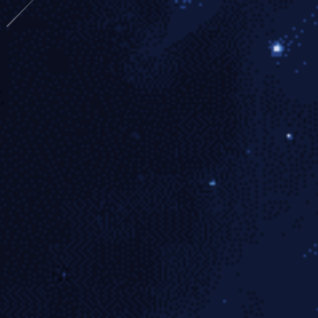
3、布伦森进攻
相比于亚历山大而言，布伦
巧，使得自己始终处于良好
能有效地参与到球队战术当
而且，布伦森还具备较强的
出了作为一个组织后卫应有
因此，从数据和表现来看，
称赞他的原因所在。
4、两者比较及
将亚历山大与布伦森进行比
卫，但他们在打法上却存在
队效率。