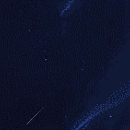
系，以适应现代篮球快速变
综上所述，皮尔斯认为马刺
力。
2、亚历山大的
作为一名年轻球员，亚历山
来承担责任。因此，在很多
与此同时，亚历山大的身高
加成熟，这让他能在不同情
够自己得分，还能为其他队
总之，从长期来看，亚历山
方向。