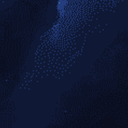
优劣之分。在某些情况下，例如面对紧逼防守或需要迅速追分的
另一种情形下，则可能需要一个稳定输出以维持全局协调。因此
战略层面的多样化选择。
言还是外界评价，都表明这两位后卫均有其不可替代的位置，他
，在如今竞争激烈的NBA赛场上，每位球员都有其独特价值。
的点评，不仅突显了每位选手自身技能的重要性，也反映了现代
种竞争关系将推动所有参与者不断提高自身水平，以适应快速变
布伦森，他们都将在职业生涯中经历起伏，但正是这种不确定性
更多精彩瞬间，以及他们如何带领各自球队走向成功之路。