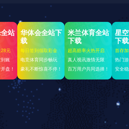
文
涌现出许多优秀的球员，他们在比赛中展现出的个人能力和团队
谈到马刺队的防守时，对亚历山大的表现提出了点评，并表示布
让人们对这两位球员的技术特点、球队战术以及未来发展进行了
皮尔斯对马刺防守的看法；其次，探讨亚历山大作为年轻球员的
结两者之间的比较及其对各自球队的重要性。
刺防守的看法
对当前联盟中的球队防守有着独特见解。他指出，马刺队在防守
得略显不足。尤其是在轮转速度和反应能力方面，马刺队需要进
的一些防守策略，比如使用区域联防等战术。然而，他认为这些
效果，因为对方能够轻松找到空档并制造投篮机会。这使得马刺