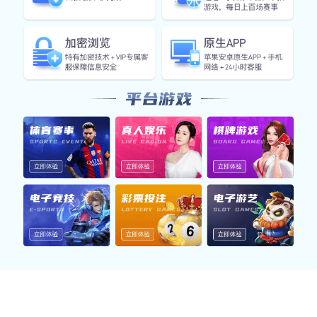
键时刻送出了致命助攻。第70分钟，他接到传球后迅速观察
到茹萨的位置，并且凭借敏锐洞察力选择了一条最佳传递路
线。
他的传球既精准又富有力度，使得茹萨能够轻松起跳完成头
球破门。这一细腻而果敢的助攻方式展示出他作为顶级球员
应具备的技术水平。此外，在整个比赛过程中，罗慕洛还频
繁回撤帮助防守，这使得他不仅仅是一个单纯的进攻者，更
是全能型球员。
值得一提的是，他与其他前锋之间良好的配合也是其助攻成
功的重要因素。他总是能够找到适合的位置，为同伴提供支
持，从而增强整个攻击线的威胁性。这种无私和团队意识使
得他成为球队不可或缺的一部分。
3、茹萨的进攻能力