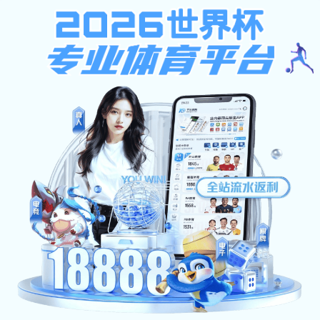
注册入口
球友会体育
· 体育观看更便
捷
连接你的赛事视野，打造球迷专属的数字主场。
球友会体
育网页版
提供多终端支持、高清视频、 实时比分与赛事推
荐，让你随时随地畅享体育内容。
网页端入口