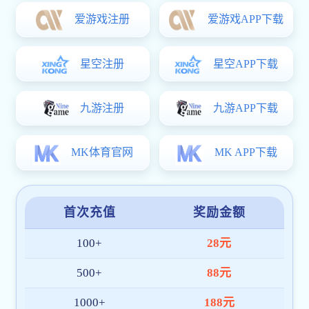
首页
体育快讯
正文
在近期的一场足球比赛中，蓉城队迎战泰山队，最终以2:1的
比分取得胜利。本场比赛的关键时刻出现在第70分钟，由罗
慕洛助攻茹萨，后者通过一次精准的头球破门，为球队锁定
了胜局。整场比赛中，蓉城队展现了强大的团队协作和个人
能力，而罗慕洛与茹萨之间的配合更是成为全场焦点。本文
将从四个方面对这场比赛进行详细分析，包括蓉城队的整体
表现、罗慕洛的助攻技术、茹萨的进攻能力以及此次胜利对
球队士气的影响。
1、蓉城队整体表现
在本场比赛中，蓉城队展现出了良好的整体表现。他们在开
局阶段就占据了主动，不断向泰山队施加压力。球队在防守
端也做得相当到位，成功限制住了对方多次进攻机会，使得