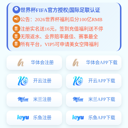
下载APP
布伦森季后赛关键时刻表现惊艳全联盟
断层领跑轰下144分
2026-07-07 06:17
阅读 46 次