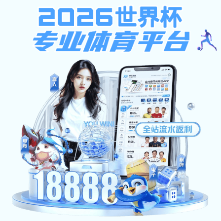
注册入口
球友会体育
· 体育观看更便
捷
连接你的赛事视野，打造球迷专属的数字主场。
球友会体
育网页版
提供多终端支持、高清视频、 实时比分与赛事推
荐，让你随时随地畅享体育内容。
网页端入口