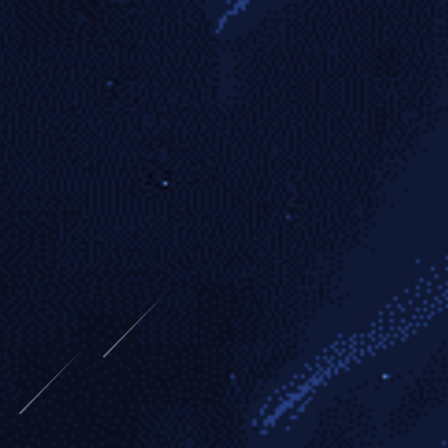
2018年，阿利松以当时创
括英超冠军和欧冠冠军在内
生涯的新高峰。
2、目前在利物
自加盟以来，阿利松为利物
的喜爱。在关键比赛中，他
本赛季至今，阿利松依旧保
还参与到进攻中，通过长传
与此同时，作为团队的一员
现在训练中的相互支持与信
3、尤文图斯对