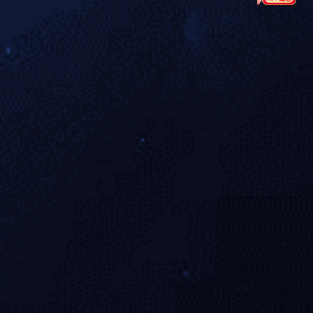
，对于各大俱乐部来说，在挖
并未完全达到一致，所以即便
季继续效力于利来波尔普。考
的发展趋势显然更为合理。各
或许会有所不同。但就当前的
同期待接下来的精彩赛事！