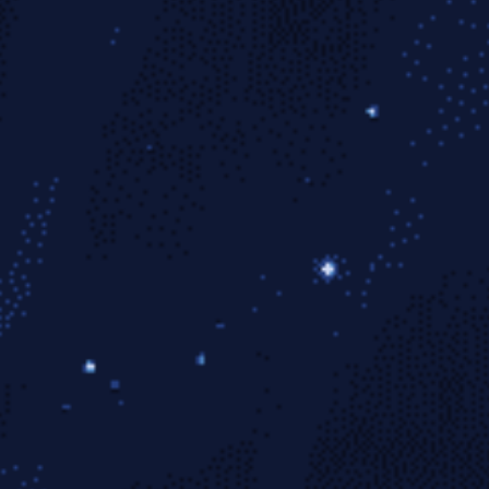
纪录的转会费加盟英超俱乐部利物浦。在安菲尔德球场，他迅速融
的一系列荣誉。如今，阿利松已经成为全球最被认可的门将之一
浦的表现
浦带来了巨大的改变。他不仅提升了球队后防线的稳定性，更以
屡次用精彩扑救拯救球队，让红军避免失分。
持着良好的状态，多次贡献零封。他的不俗表现让他成为英超最
助攻前锋，为球队创造机会，这一特点使他的价值更加凸显。
，阿利松与后防线其他球员之间建立起了默契配合。这种配合不
任，从而有效增强整个防线的整体实力。
他的兴趣