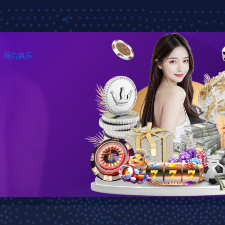
友会体育
· 体育观看更
球迷专属的数字主场。
球友会体育网页版
提供多终端支
与赛事推荐，让你随时随地畅享体育内容。
网页端入口
下载APP