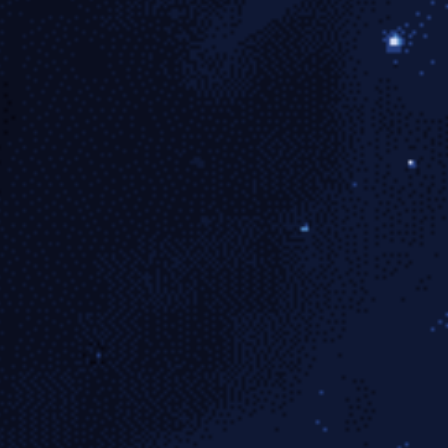
近年来，尤文图斯一直在寻
据悉，他们希望通过引进像
尤文图斯近年来虽然也有一
符合这一要求。同时，他们
然而，要想成功招募这样一
留核心球员的一贯态度，这
试达成合作。
4、未来可能的
尽管尤文图斯对阿利松充满
云密布且未见晴空，因此预
此外，从个人发展角度看，
平。随着时间推移，他对于
的重要原因之一。