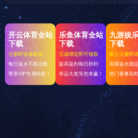
首页
体育快讯
正
随着2023年CBA季后赛
休整后，准备好以最佳状态
重要性。本文将从四个方面
家更好地理解这场比赛的重
1、季后赛首战
季后赛是每支球队一年中最
仅关系到晋级形势，更是士
的心理状态。
在CBA历史上，不少冠军都
整个季后赛中的走势。同时
誉。