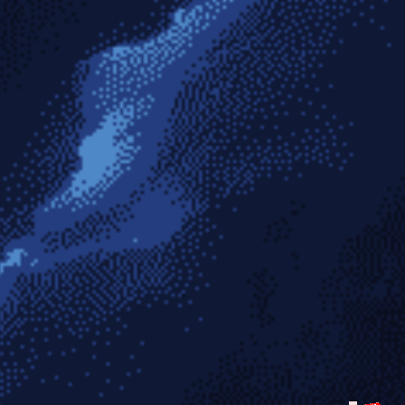
负着带动全队士气和发挥团队
通过强硬拼抢和精准投篮来拉
选手形成有效配合，同时利用
，因此他们必须保持稳定发
为改变局势的人物。因此，全
风采。
丰富的大赛经验，他们擅长快