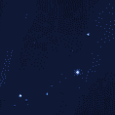
双方相互了解和适应的重要过程，通过这次交锋，各队可以及时
深度还是战略布局，教练组都必须认真研究，提高应变能力，以
作详解
，山东男篮进行了充分而系统的训练。在最近几天里，他们着重
态投入比赛。教练组安排了针对性的训练内容，包括攻防配合及
还特别注重运动员心理素质的培养。他们组织了一系列心理辅导
样高强度、高压力的环境下，良好的心理状态尤为重要，它能够
养师也制定了详细合理的膳食计划，以保证每位运动员摄入足够
到来的大战奠定坚实基础，让球员能够尽情发挥自己的水平。