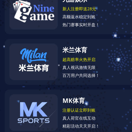
山东男篮季后