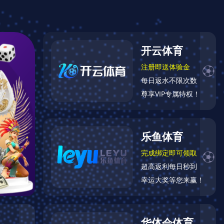
App
公司
体育
注册入口
简介
快讯
便捷
持、高清视频、 实时比分