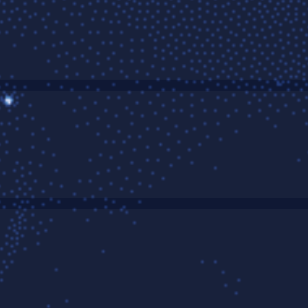
赛首战即将开启今日休整明日启
2026-06-17 01:35
阅读 37 次