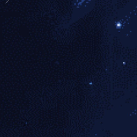
3、关键球员表
在即将到来的季后赛中，一
作用的重要责任。例如，中
开比分差距。
此外，大部分控卫和锋卫摇
速度优势进行快速反击。在
挥。
最后，要注意的是替补阵容
队上下都需齐心协力，相信
4、对手分析及
面对即将在上海迎战的对手