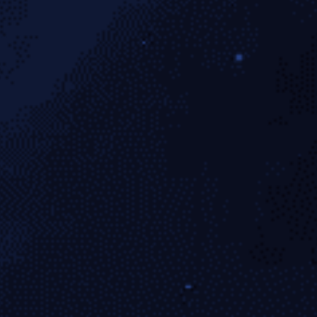
可…
日
东男篮迎来了他们的首战，即将前往上...