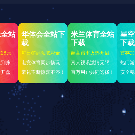
文
的临近，山东男篮迎来了他们的首战，即将前往上海与对手展开激烈
迎接挑战。在这场备受瞩目的比赛中，球员们不仅需要展示出个
详细阐述山东男篮季后赛首战的意义、球队准备情况、关键球员
要性和看点。
的重要性
为关键的时刻，也是检验球队实力与战术执行力的最佳舞台。对
气提升的重要契机。胜利可以让球队在接下来的比赛中更加自信
是从首轮开始就展现强大气势的球队。因此，山东男篮在首场比
，对于球迷而言，这也是一场期待已久的较量，能够看到心仪的